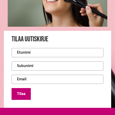
Tilaa Uutiskirje